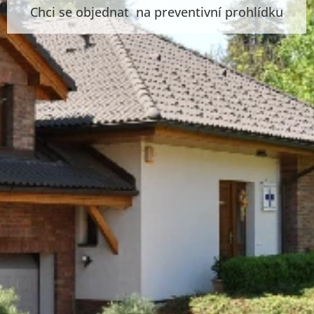
Chci se objednat na preventivní prohlídku