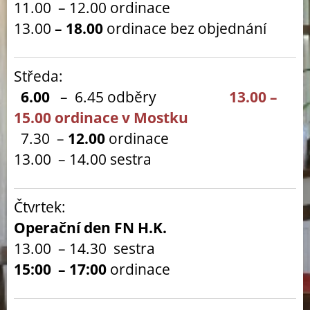
11.00 – 12.00 ordinace
13.00
– 18.00
ordinace bez objednání
Středa:
6.00
– 6.45 odběry
13.00 –
15.00 ordinace v Mostku
7.30 –
12.00
ordinace
13.00 – 14.00 sestra
Čtvrtek:
Operační den FN H.K.
13.00 – 14.30 sestra
15:00 – 17:00
ordinace