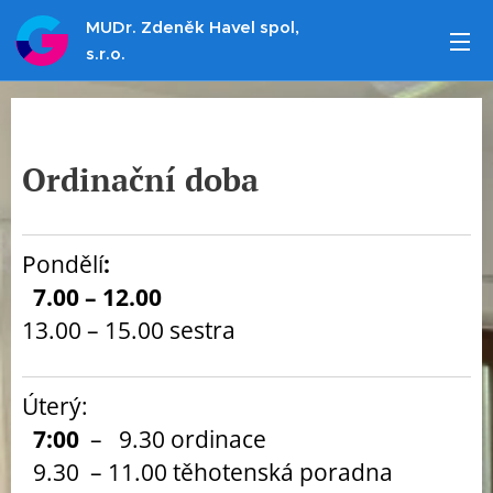
MUDr. Zdeněk Havel spol,
s.r.o.
Ordinační doba
Pondělí
:
7.00 – 12.00
13.00 – 15.00 sestra
Úterý:
7:00
– 9.30 ordinace
9.30 – 11.00 těhotenská poradna